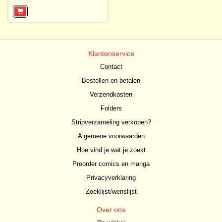
Klantenservice
Contact
Bestellen en betalen
Verzendkosten
Folders
Stripverzameling verkopen?
Algemene voorwaarden
Hoe vind je wat je zoekt
Preorder comics en manga
Privacyverklaring
Zoeklijst/wenslijst
Over ons