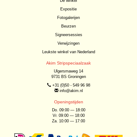
De winkel
Expositie
Fotogalerijen
Beurzen
Signeersessies
Verwijzingen
Leukste winkel van Nederland
Akim Stripspeciaalzaak
Ulgersmaweg 14
9731 BS Groningen
+31 (0)50 - 549 96 98
info@akim.nl
Openingstijden
Do. 09:00 — 18:00
Vr. 09:00 — 18:00
Za. 10:00 — 17:00