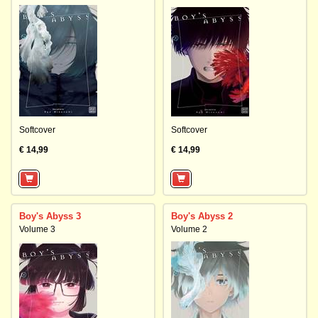
Softcover
Softcover
€ 14,99
€ 14,99
Boy's Abyss 3
Boy's Abyss 2
Volume 3
Volume 2