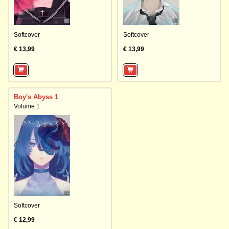
Softcover
Softcover
€ 13,99
€ 13,99
Boy's Abyss 1
Volume 1
Softcover
€ 12,99