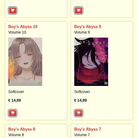
Boy's Abyss 10
Boy's Abyss 9
Volume 10
Volume 9
Softcover
Softcover
€ 14,99
€ 14,99
Boy's Abyss 8
Boy's Abyss 7
Volume 8
Volume 7