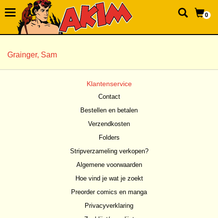
0
Grainger, Sam
Klantenservice
Contact
Bestellen en betalen
Verzendkosten
Folders
Stripverzameling verkopen?
Algemene voorwaarden
Hoe vind je wat je zoekt
Preorder comics en manga
Privacyverklaring