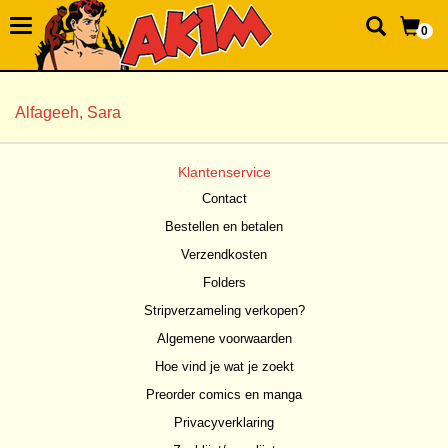
0
Alfageeh, Sara
Klantenservice
Contact
Bestellen en betalen
Verzendkosten
Folders
Stripverzameling verkopen?
Algemene voorwaarden
Hoe vind je wat je zoekt
Preorder comics en manga
Privacyverklaring