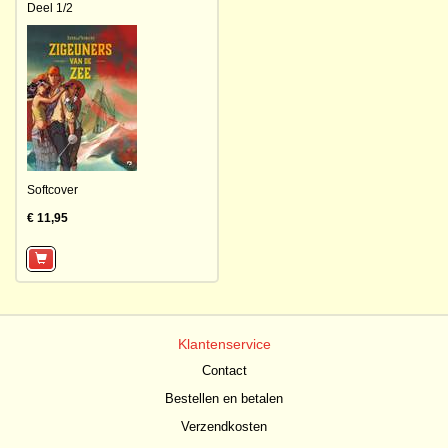
Deel 1/2
Softcover
€ 11,95
Klantenservice
Contact
Bestellen en betalen
Verzendkosten