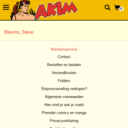
0
Blevins, Steve
Klantenservice
Contact
Bestellen en betalen
Verzendkosten
Folders
Stripverzameling verkopen?
Algemene voorwaarden
Hoe vind je wat je zoekt
Preorder comics en manga
Privacyverklaring