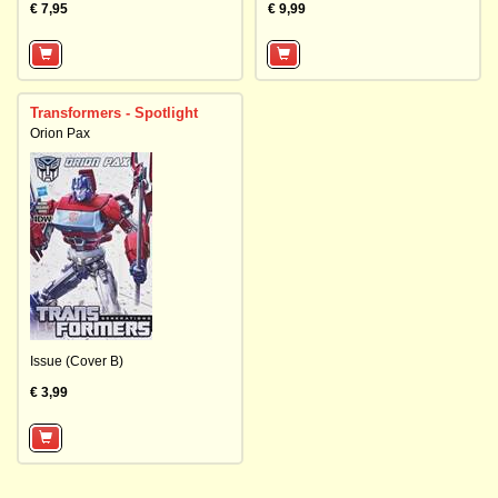
€ 7,95
€ 9,99
Transformers - Spotlight
Orion Pax
Issue (Cover B)
€ 3,99