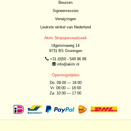
Beurzen
Signeersessies
Verwijzingen
Leukste winkel van Nederland
Akim Stripspeciaalzaak
Ulgersmaweg 14
9731 BS Groningen
+31 (0)50 - 549 96 98
info@akim.nl
Openingstijden
Do. 09:00 — 18:00
Vr. 09:00 — 18:00
Za. 10:00 — 17:00