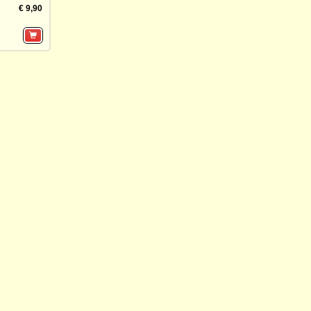
€ 9,90