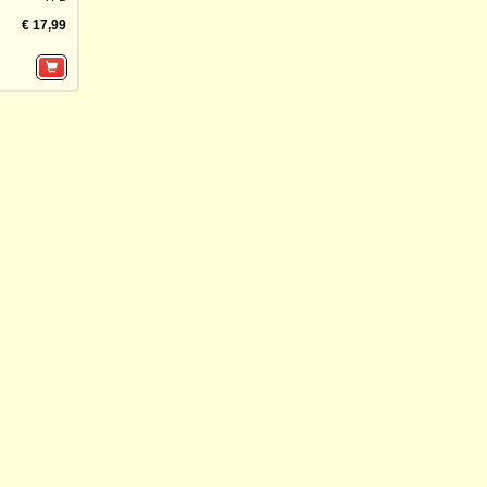
€ 17,99