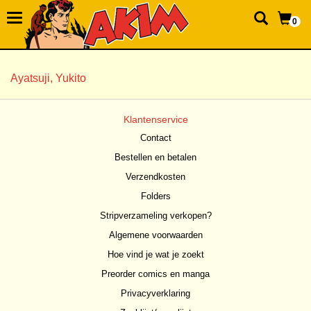
0
Ayatsuji, Yukito
Klantenservice
Contact
Bestellen en betalen
Verzendkosten
Folders
Stripverzameling verkopen?
Algemene voorwaarden
Hoe vind je wat je zoekt
Preorder comics en manga
Privacyverklaring