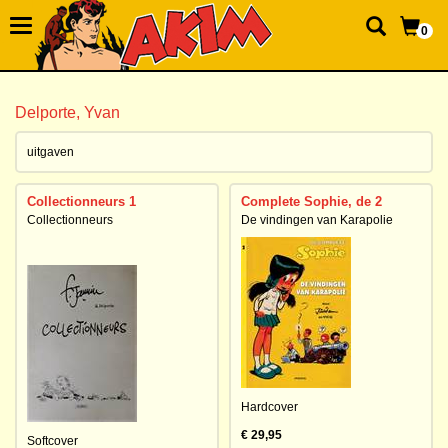
0
Delporte, Yvan
uitgaven
Collectionneurs 1
Complete Sophie, de 2
Collectionneurs
De vindingen van Karapolie
Hardcover
€ 29,95
Softcover