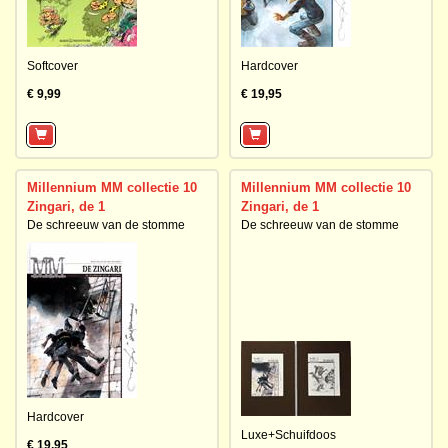
Softcover
Hardcover
€ 9,99
€ 19,95
Millennium MM collectie 10
Millennium MM collectie 10
Zingari, de 1
Zingari, de 1
De schreeuw van de stomme
De schreeuw van de stomme
Hardcover
Luxe+Schuifdoos
€ 19,95