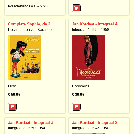
tweedehands v.a. € 9,95
Complete Sophie, de 2
Jan Kordaat - Integraal 4
De vindingen van Karapolie
Integraal 4: 1956-1958
Luxe
Hardcover
€ 59,95
€ 39,95
Jan Kordaat - Integraal 3
Jan Kordaat - Integraal 2
Integraal 3: 1950-1954
Integraal 2: 1946-1950