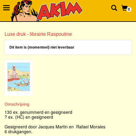
0
Luxe druk - librairie Raspoutine
Dit item is (momenteel) niet leverbaar
Omschrijving
130 ex. genummerd en gesigneerd
? ex. (HC) en gesigneerd
Gesigneerd door Jacques Martin en Rafael Morales
6 drukgangen.