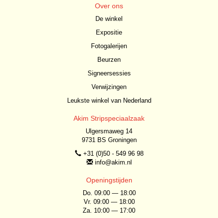
Over ons
De winkel
Expositie
Fotogalerijen
Beurzen
Signeersessies
Verwijzingen
Leukste winkel van Nederland
Akim Stripspeciaalzaak
Ulgersmaweg 14
9731 BS Groningen
+31 (0)50 - 549 96 98
info@akim.nl
Openingstijden
Do. 09:00 — 18:00
Vr. 09:00 — 18:00
Za. 10:00 — 17:00