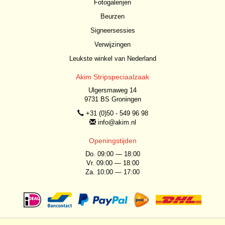
Fotogalerijen
Beurzen
Signeersessies
Verwijzingen
Leukste winkel van Nederland
Akim Stripspeciaalzaak
Ulgersmaweg 14
9731 BS Groningen
+31 (0)50 - 549 96 98
info@akim.nl
Openingstijden
Do. 09:00 — 18:00
Vr. 09:00 — 18:00
Za. 10:00 — 17:00