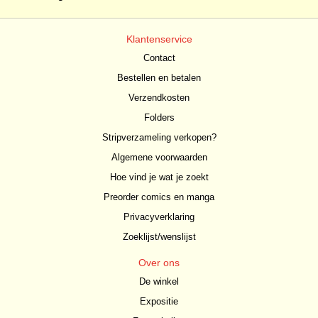
Klantenservice
Contact
Bestellen en betalen
Verzendkosten
Folders
Stripverzameling verkopen?
Algemene voorwaarden
Hoe vind je wat je zoekt
Preorder comics en manga
Privacyverklaring
Zoeklijst/wenslijst
Over ons
De winkel
Expositie