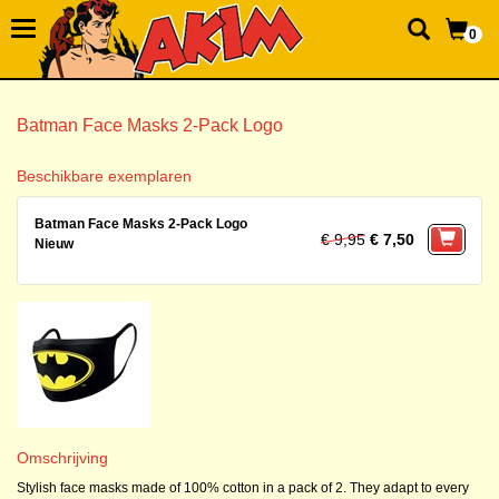
0
Batman Face Masks 2-Pack Logo
Beschikbare exemplaren
Batman Face Masks 2-Pack Logo
€ 9,95
€ 7,50
Nieuw
Omschrijving
Stylish face masks made of 100% cotton in a pack of 2. They adapt to every