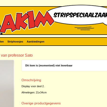
len
Striphoesjes
Aanbiedingen
 van professor Sato
Dit item is (momenteel) niet leverbaar
Omschrijving
Display voor deel 2.
Afmetingen: 21x34cm
Overige productgegevens