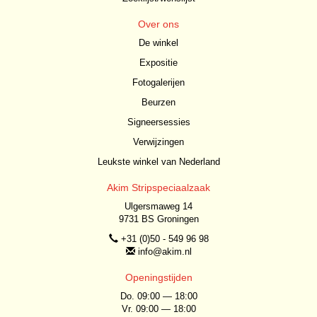
Over ons
De winkel
Expositie
Fotogalerijen
Beurzen
Signeersessies
Verwijzingen
Leukste winkel van Nederland
Akim Stripspeciaalzaak
Ulgersmaweg 14
9731 BS Groningen
+31 (0)50 - 549 96 98
info@akim.nl
Openingstijden
Do. 09:00 — 18:00
Vr. 09:00 — 18:00