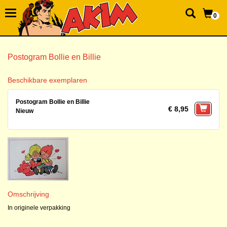
0
Postogram Bollie en Billie
Beschikbare exemplaren
Postogram Bollie en Billie
€ 8,95
Nieuw
Omschrijving
In originele verpakking