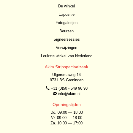
De winkel
Expositie
Fotogalerijen
Beurzen
Signeersessies
Verwijzingen
Leukste winkel van Nederland
Akim Stripspeciaalzaak
Ulgersmaweg 14
9731 BS Groningen
+31 (0)50 - 549 96 98
info@akim.nl
Openingstijden
Do. 09:00 — 18:00
Vr. 09:00 — 18:00
Za. 10:00 — 17:00