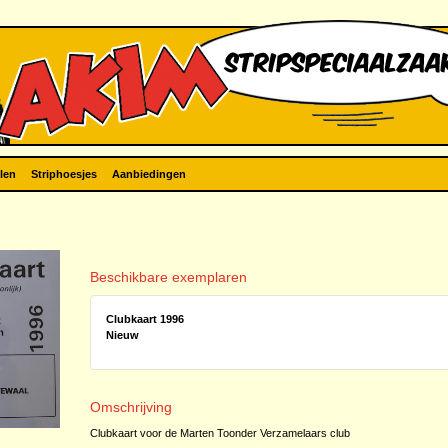
len
Striphoesjes
Aanbiedingen
Beschikbare exemplaren
Clubkaart 1996
Nieuw
Omschrijving
Clubkaart voor de Marten Toonder Verzamelaars club