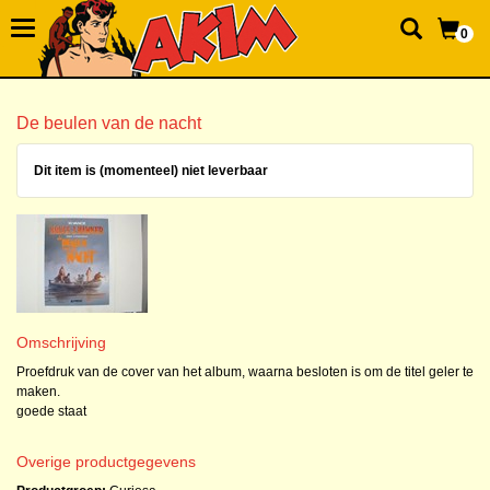
0
De beulen van de nacht
Dit item is (momenteel) niet leverbaar
Omschrijving
Proefdruk van de cover van het album, waarna besloten is om de titel geler te
maken.
goede staat
Overige productgegevens