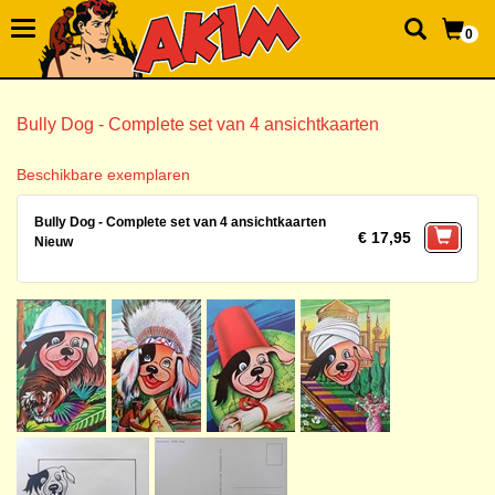
0
Bully Dog - Complete set van 4 ansichtkaarten
Beschikbare exemplaren
Bully Dog - Complete set van 4 ansichtkaarten
€ 17,95
Nieuw