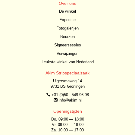
Over ons
De winkel
Expositie
Fotogalerijen
Beurzen
Signeersessies
Verwijzingen
Leukste winkel van Nederland
Akim Stripspeciaalzaak
Ulgersmaweg 14
9731 BS Groningen
+31 (0)50 - 549 96 98
info@akim.nl
Openingstijden
Do. 09:00 — 18:00
Vr. 09:00 — 18:00
Za. 10:00 — 17:00