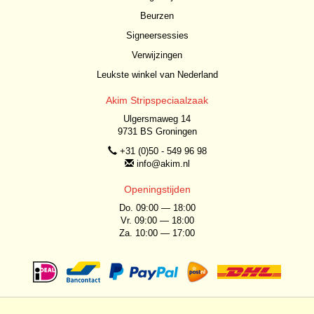
Beurzen
Signeersessies
Verwijzingen
Leukste winkel van Nederland
Akim Stripspeciaalzaak
Ulgersmaweg 14
9731 BS Groningen
+31 (0)50 - 549 96 98
info@akim.nl
Openingstijden
Do. 09:00 — 18:00
Vr. 09:00 — 18:00
Za. 10:00 — 17:00