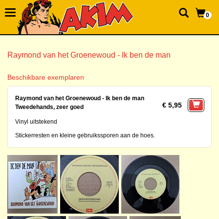
0
Raymond van het Groenewoud - Ik ben de man
Beschikbare exemplaren
Raymond van het Groenewoud - Ik ben de man
€ 5,95
Tweedehands, zeer goed
Vinyl uitstekend
Stickerresten en kleine gebruikssporen aan de hoes.