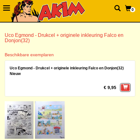
0
Uco Egmond - Drukcel + originele inkleuring Falco en
Donjon(32)
Beschikbare exemplaren
Uco Egmond - Drukcel + originele inkleuring Falco en Donjon(32)
Nieuw
€ 9,95