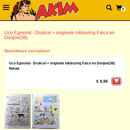
0
Uco Egmond - Drukcel + originele inkleuring Falco en
Donjon(36)
Beschikbare exemplaren
Uco Egmond - Drukcel + originele inkleuring Falco en Donjon(36)
Nieuw
€ 9,95