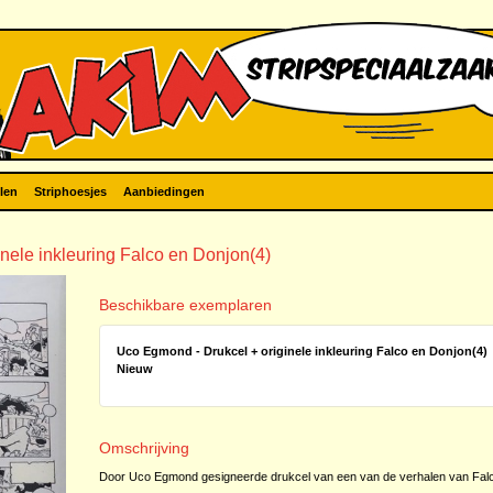
len
Striphoesjes
Aanbiedingen
nele inkleuring Falco en Donjon(4)
Beschikbare exemplaren
Uco Egmond - Drukcel + originele inkleuring Falco en Donjon(4)
Nieuw
Omschrijving
Door Uco Egmond gesigneerde drukcel van een van de verhalen van Falc