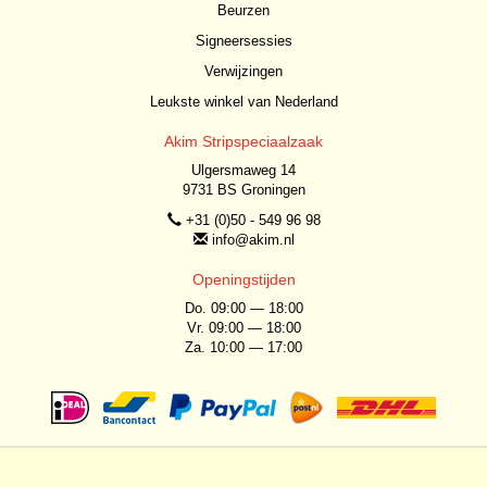
Beurzen
Signeersessies
Verwijzingen
Leukste winkel van Nederland
Akim Stripspeciaalzaak
Ulgersmaweg 14
9731 BS Groningen
+31 (0)50 - 549 96 98
info@akim.nl
Openingstijden
Do. 09:00 — 18:00
Vr. 09:00 — 18:00
Za. 10:00 — 17:00