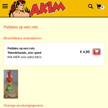
0
Pebbles op een rots
Beschikbare exemplaren
Pebbles op een rots
€ 4,95
Tweedehands, zeer goed
Klik HIER voor (alle) foto's
Overige productgegevens