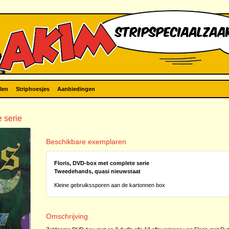
len
Striphoesjes
Aanbiedingen
 serie
Beschikbare exemplaren
Floris, DVD-box met complete serie
Tweedehands, quasi nieuwstaat
Kleine gebruikssporen aan de kartonnen box
Omschrijving