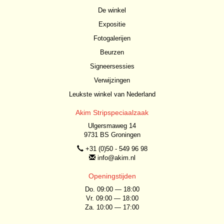
De winkel
Expositie
Fotogalerijen
Beurzen
Signeersessies
Verwijzingen
Leukste winkel van Nederland
Akim Stripspeciaalzaak
Ulgersmaweg 14
9731 BS Groningen
+31 (0)50 - 549 96 98
info@akim.nl
Openingstijden
Do. 09:00 — 18:00
Vr. 09:00 — 18:00
Za. 10:00 — 17:00