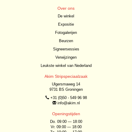
Over ons
De winkel
Expositie
Fotogalerijen
Beurzen
Signeersessies
Verwijzingen
Leukste winkel van Nederland
Akim Stripspeciaalzaak
Ulgersmaweg 14
9731 BS Groningen
+31 (0)50 - 549 96 98
info@akim.nl
Openingstijden
Do. 09:00 — 18:00
Vr. 09:00 — 18:00