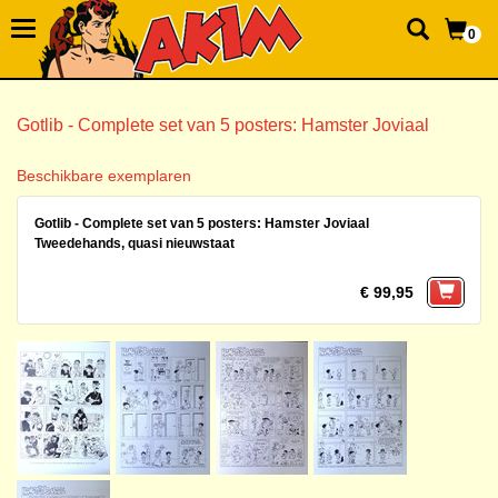
0
Gotlib - Complete set van 5 posters: Hamster Joviaal
Beschikbare exemplaren
Gotlib - Complete set van 5 posters: Hamster Joviaal
Tweedehands, quasi nieuwstaat
€ 99,95