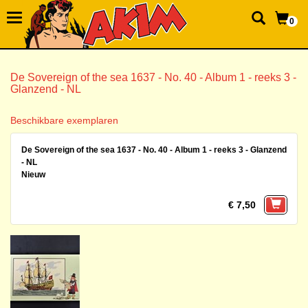
0
De Sovereign of the sea 1637 - No. 40 - Album 1 - reeks 3 -
Glanzend - NL
Beschikbare exemplaren
De Sovereign of the sea 1637 - No. 40 - Album 1 - reeks 3 - Glanzend
- NL
Nieuw
€ 7,50