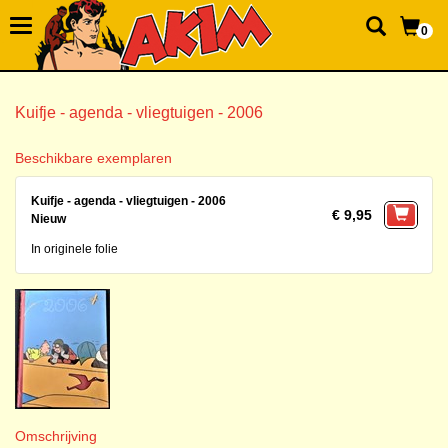
0
Kuifje - agenda - vliegtuigen - 2006
Beschikbare exemplaren
Kuifje - agenda - vliegtuigen - 2006
€ 9,95
Nieuw
In originele folie
Omschrijving