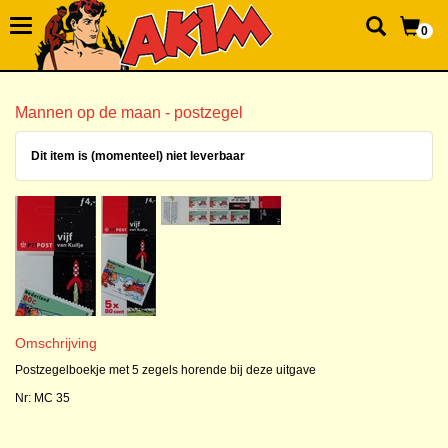
0
Mannen op de maan - postzegel
Dit item is (momenteel) niet leverbaar
Omschrijving
Postzegelboekje met 5 zegels horende bij deze uitgave
Nr: MC 35