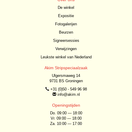
De winkel
Expositie
Fotogalerijen
Beurzen
Signeersessies
Verwijzingen
Leukste winkel van Nederland
Akim Stripspeciaalzaak
Ulgersmaweg 14
9731 BS Groningen
+31 (0)50 - 549 96 98
info@akim.nl
Openingstijden
Do. 09:00 — 18:00
Vr. 09:00 — 18:00
Za. 10:00 — 17:00