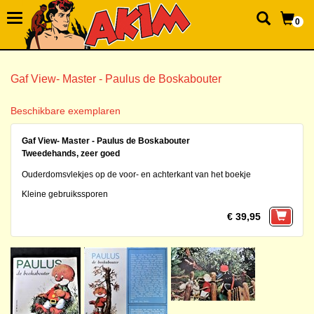
0
Gaf View- Master - Paulus de Boskabouter
Beschikbare exemplaren
Gaf View- Master - Paulus de Boskabouter
Tweedehands, zeer goed
Ouderdomsvlekjes op de voor- en achterkant van het boekje
Kleine gebruikssporen
€ 39,95