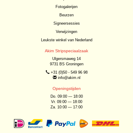
Fotogalerijen
Beurzen
Signeersessies
Verwijzingen
Leukste winkel van Nederland
Akim Stripspeciaalzaak
Ulgersmaweg 14
9731 BS Groningen
+31 (0)50 - 549 96 98
info@akim.nl
Openingstijden
Do. 09:00 — 18:00
Vr. 09:00 — 18:00
Za. 10:00 — 17:00