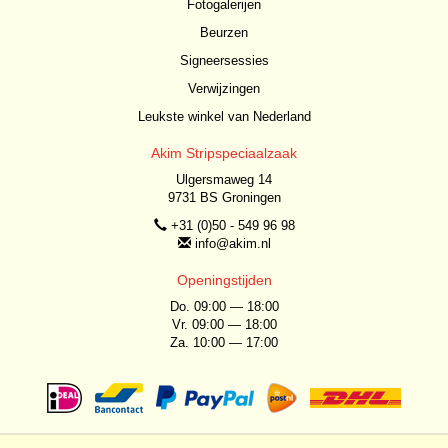
Fotogalerijen
Beurzen
Signeersessies
Verwijzingen
Leukste winkel van Nederland
Akim Stripspeciaalzaak
Ulgersmaweg 14
9731 BS Groningen
+31 (0)50 - 549 96 98
info@akim.nl
Openingstijden
Do. 09:00 — 18:00
Vr. 09:00 — 18:00
Za. 10:00 — 17:00