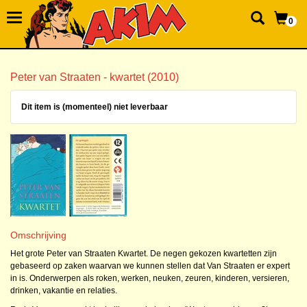
0
Peter van Straaten - kwartet (2010)
Dit item is (momenteel) niet leverbaar
Omschrijving
Het grote Peter van Straaten Kwartet. De negen gekozen kwartetten zijn
gebaseerd op zaken waarvan we kunnen stellen dat Van Straaten er expert
in is. Onderwerpen als roken, werken, neuken, zeuren, kinderen, versieren,
drinken, vakantie en relaties.