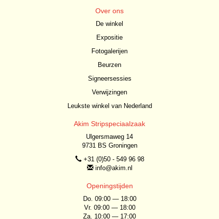
Over ons
De winkel
Expositie
Fotogalerijen
Beurzen
Signeersessies
Verwijzingen
Leukste winkel van Nederland
Akim Stripspeciaalzaak
Ulgersmaweg 14
9731 BS Groningen
+31 (0)50 - 549 96 98
info@akim.nl
Openingstijden
Do. 09:00 — 18:00
Vr. 09:00 — 18:00
Za. 10:00 — 17:00