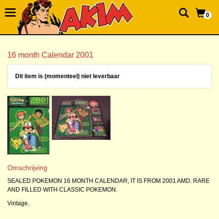
0
16 month Calendar 2001
Dit item is (momenteel) niet leverbaar
Omschrijving
SEALED POKEMON 16 MONTH CALENDAR, IT IS FROM 2001 AMD. RARE
AND FILLED WITH CLASSIC POKEMON.
Vintage.