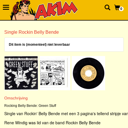
0
Single Rockin Belly Bende
Dit item is (momenteel) niet leverbaar
Omschrijving
Rocking Belly Bende: Green Stuff
Single van Rockin' Belly Bende met een 3 pagina's tellend stripje van
Rene Windig was lid van de band Rockin Belly Bende