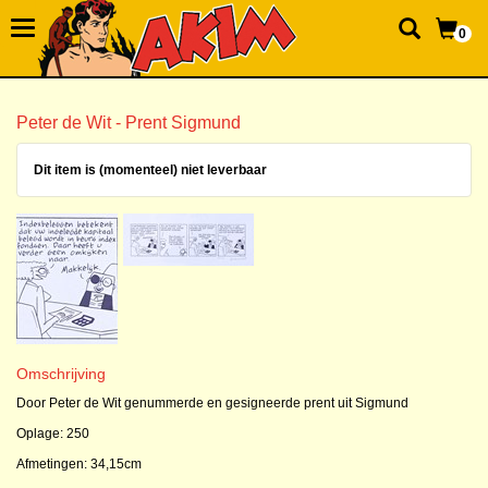
0
Peter de Wit - Prent Sigmund
Dit item is (momenteel) niet leverbaar
Omschrijving
Door Peter de Wit genummerde en gesigneerde prent uit Sigmund
Oplage: 250
Afmetingen: 34,15cm