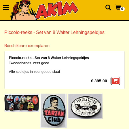
0
Piccolo-reeks - Set van 8 Walter Lehningspeldjes
Beschikbare exemplaren
Piccolo-reeks - Set van 8 Walter Lehningspeldjes
Tweedehands, zeer goed
Alle speldjes in zeer goede staat
€ 395,00