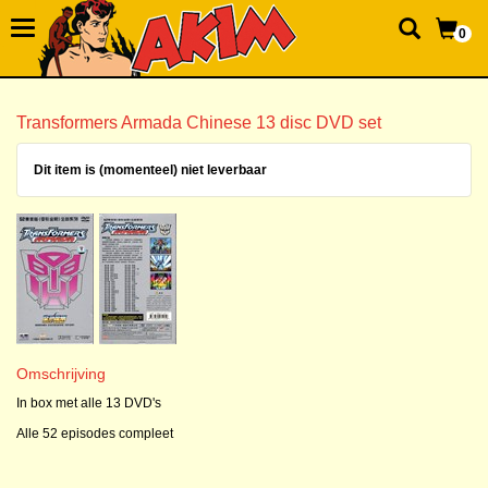
0
Transformers Armada Chinese 13 disc DVD set
Dit item is (momenteel) niet leverbaar
Omschrijving
In box met alle 13 DVD's
Alle 52 episodes compleet