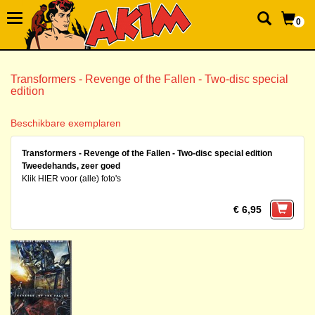
0
Transformers - Revenge of the Fallen - Two-disc special
edition
Beschikbare exemplaren
Transformers - Revenge of the Fallen - Two-disc special edition
Tweedehands, zeer goed
Klik HIER voor (alle) foto's
€ 6,95