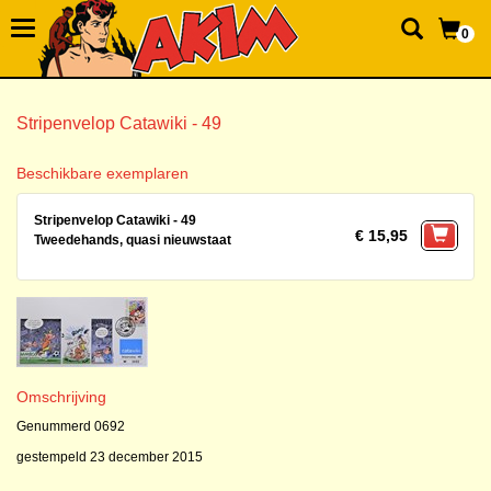
0
Stripenvelop Catawiki - 49
Beschikbare exemplaren
Stripenvelop Catawiki - 49
€ 15,95
Tweedehands, quasi nieuwstaat
Omschrijving
Genummerd 0692
gestempeld 23 december 2015