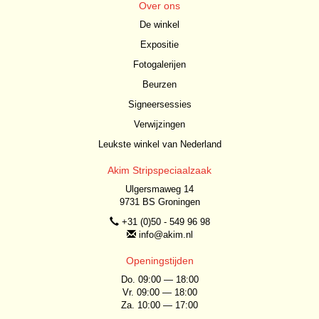
Over ons
De winkel
Expositie
Fotogalerijen
Beurzen
Signeersessies
Verwijzingen
Leukste winkel van Nederland
Akim Stripspeciaalzaak
Ulgersmaweg 14
9731 BS Groningen
+31 (0)50 - 549 96 98
info@akim.nl
Openingstijden
Do. 09:00 — 18:00
Vr. 09:00 — 18:00
Za. 10:00 — 17:00