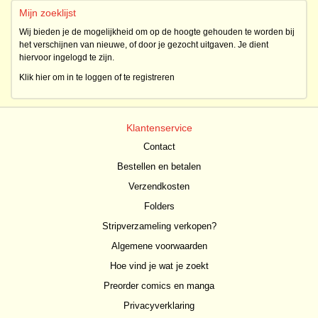
Mijn zoeklijst
Wij bieden je de mogelijkheid om op de hoogte gehouden te worden bij
het verschijnen van nieuwe, of door je gezocht uitgaven. Je dient
hiervoor ingelogd te zijn.
Klik hier om in te loggen of te registreren
Klantenservice
Contact
Bestellen en betalen
Verzendkosten
Folders
Stripverzameling verkopen?
Algemene voorwaarden
Hoe vind je wat je zoekt
Preorder comics en manga
Privacyverklaring