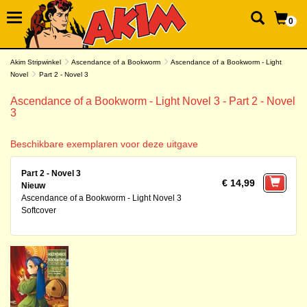
0
Akim Stripwinkel
Ascendance of a Bookworm
Ascendance of a Bookworm - Light
Novel
Part 2 - Novel 3
Ascendance of a Bookworm - Light Novel 3 - Part 2 - Novel
3
Beschikbare exemplaren voor deze uitgave
Part 2 - Novel 3
€ 14,99
Nieuw
Ascendance of a Bookworm - Light Novel 3
Softcover