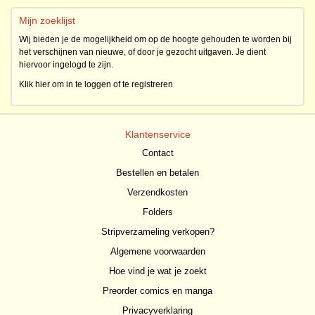
Mijn zoeklijst
Wij bieden je de mogelijkheid om op de hoogte gehouden te worden bij
het verschijnen van nieuwe, of door je gezocht uitgaven. Je dient
hiervoor ingelogd te zijn.
Klik hier om in te loggen of te registreren
Klantenservice
Contact
Bestellen en betalen
Verzendkosten
Folders
Stripverzameling verkopen?
Algemene voorwaarden
Hoe vind je wat je zoekt
Preorder comics en manga
Privacyverklaring