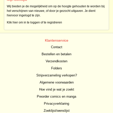
Wij bieden je de mogelijkheid om op de hoogte gehouden te worden bij
het verschijnen van nieuwe, of door je gezocht uitgaven. Je dient
hiervoor ingelogd te zijn.
Klik hier om in te loggen of te registreren
Klantenservice
Contact
Bestellen en betalen
Verzendkosten
Folders
Stripverzameling verkopen?
Algemene voorwaarden
Hoe vind je wat je zoekt
Preorder comics en manga
Privacyverklaring
Zoeklijst/wenslijst